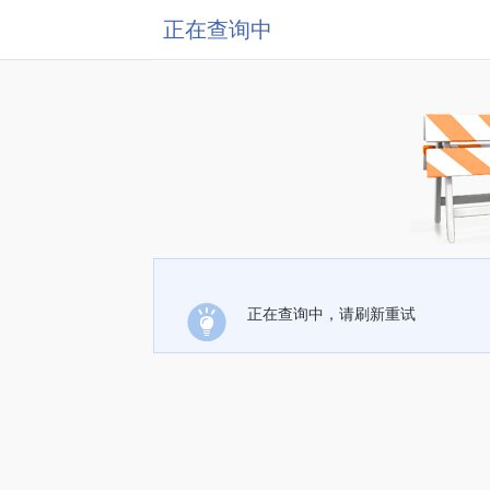
正在查询中
正在查询中，请刷新重试