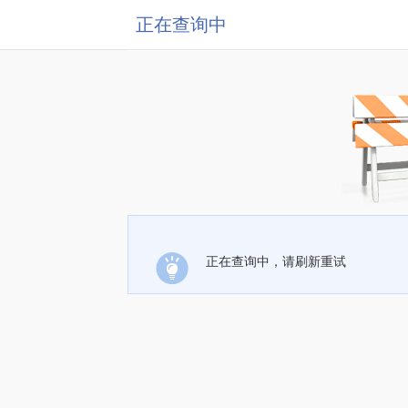
正在查询中
正在查询中，请刷新重试