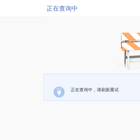
正在查询中
正在查询中，请刷新重试