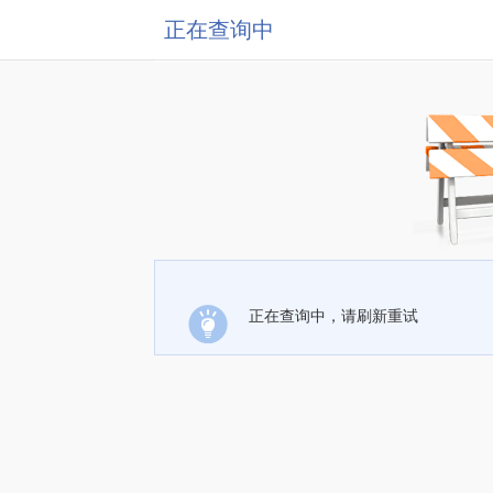
正在查询中
正在查询中，请刷新重试