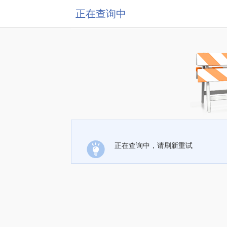
正在查询中
正在查询中，请刷新重试